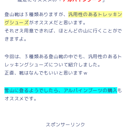
登山靴は３種類ありますが、
汎用性のあるトレッキン
グシューズ
がオススメだと思います。
それさえ用意できれば、ほとんどの山に行くことがで
きますよ。
今回は、３種類ある登山靴の中でも、汎用性のあるト
レッキングシューズについて紹介しました。
正直、靴はなんでもいいと思いますｗ
雪山に登るようでしたら、アルパインブーツの購入
も
オススメです。
スポンサーリンク