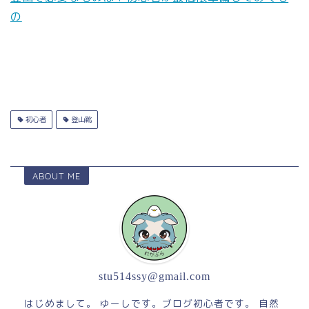
の
初心者
登山靴
ABOUT ME
stu514ssy@gmail.com
はじめまして。 ゆーしです。ブログ初心者です。 自然