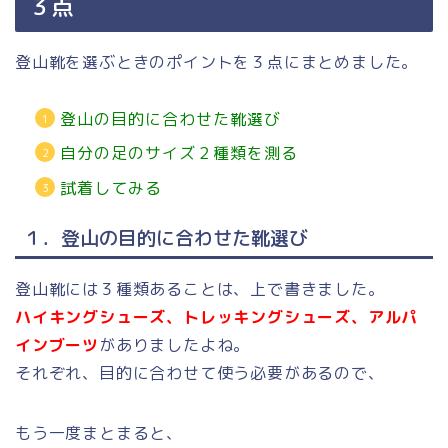
３点
登山靴を選ぶときのポイントを３点にまとめました。
登山の目的に合わせた靴選び
自分の足のサイズ２種類を測る
試着してみる
１．登山の目的に合わせた靴選び
登山靴には３種類あることは、上で書きました。
ハイキングシューズ、トレッキングシューズ、アルパ
インブーツ
がありましたよね。
それぞれ、目的に合わせて使う必要があるので、
もう一度まとまると、