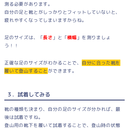
測る必要があります。
自分の足と靴とがしっかりとフィットしていないと、
疲れやすくなってしまいますからね。
足のサイズは、「
長さ
」と「
横幅
」を測りましょ
う！！
正確な足のサイズがわかることで、
自分に合った靴を
履いて登山すること
ができます。
３．試着してみる
靴の種類も決まり、自分の足のサイズが分かれば、最
後は試着ですね。
登山用の靴下を履いて試着することで、登山時の状態