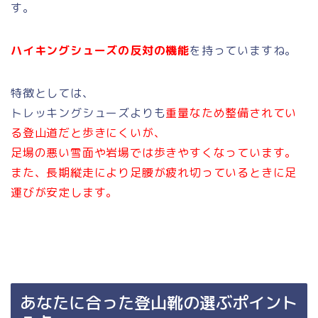
す。
ハイキングシューズの反対の機能
を持っていますね。
特徴としては、
トレッキングシューズよりも
重量なため整備されてい
る登山道だと歩きにくいが、
足場の悪い雪面や岩場では歩きやすくなっています。
また、長期縦走により足腰が疲れ切っているときに足
運びが安定します。
あなたに合った登山靴の選ぶポイント