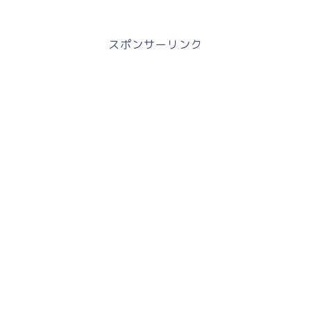
スポンサーリンク