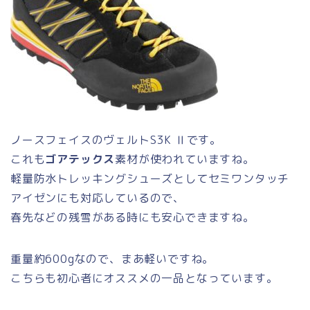
ノースフェイスのヴェルトS3K Ⅱです。
これも
ゴアテックス
素材が使われていますね。
軽量防水トレッキングシューズとしてセミワンタッチ
アイゼンにも対応しているので、
春先などの残雪がある時にも安心できますね。
重量約600gなので、まあ軽いですね。
こちらも初心者にオススメの一品となっています。