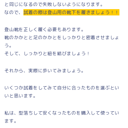
と同じになるので失敗しないようになります。
なので、
試着の際は登山用の靴下を履きましょう！！
登山靴を正しく履く必要もあります。
靴のかかとと足のかかとをしっかりと密着させましょ
う。
そして、しっかりと紐を結びましょう！
それから、実際に歩いてみましょう。
いくつか試着をしてみて自分に合ったものを選ぶとい
いと思います。
私は、型落ちして安くなったものを購入して使ってい
ます。