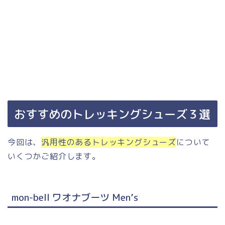
おすすめのトレッキングシューズ３選
今回は、
汎用性のあるトレッキングシューズ
について
いくつかご紹介します。
mon-bell ワオナブーツ Men’s