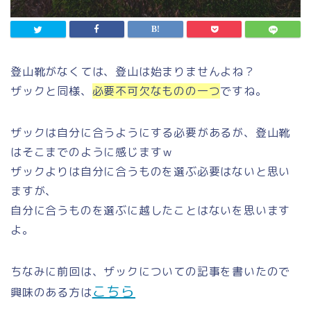
登山靴がなくては、登山は始まりませんよね？
ザックと同様、
必要不可欠なものの一つ
ですね。
ザックは自分に合うようにする必要があるが、登山靴
はそこまでのように感じますｗ
ザックよりは自分に合うものを選ぶ必要はないと思い
ますが、
自分に合うものを選ぶに越したことはないを思います
よ。
ちなみに前回は、ザックについての記事を書いたので
こちら
興味のある方は