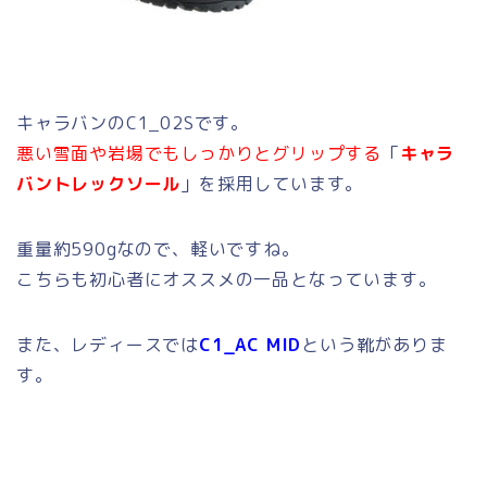
キャラバンのC1_02Sです。
悪い雪面や岩場でもしっかりとグリップする
「
キャラ
バントレックソール
」を採用しています。
重量約590gなので、軽いですね。
こちらも初心者にオススメの一品となっています。
また、レディースでは
C1_AC MID
という靴がありま
す。