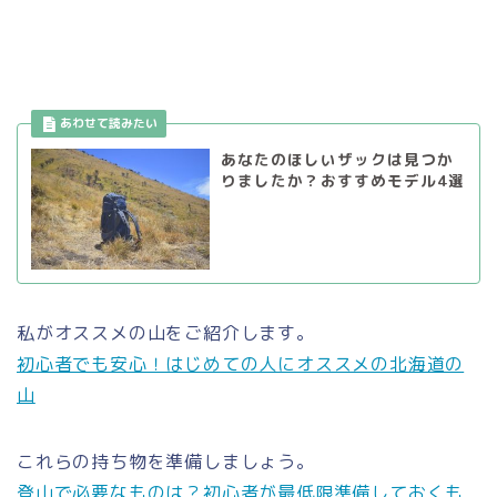
あなたのほしいザックは見つか
りましたか？おすすめモデル4選
私がオススメの山をご紹介します。
初心者でも安心！はじめての人にオススメの北海道の
山
これらの持ち物を準備しましょう。
登山で必要なものは？初心者が最低限準備しておくも