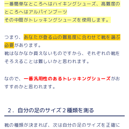
一番簡単なところへはハイキングシューズ、高難度の
ところへはアルパインブーツ
その中間がトレッキングシューズを使用します。
つまり、
あなたが登る山の難易度に合わせて靴を選ぶ
必要
があります。
靴はなかなか買えないものですから、それぞれの靴を
そろえることは難しいかと思われます。
なので、
一番汎用性のあるトレッキングシューズ
がお
すすめかと思われます。
２．自分の足のサイズ２種類を測る
靴の種類が決まれば、次は自分の足のサイズを正確に