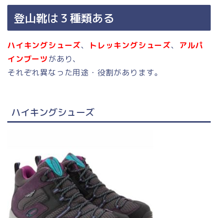
登山靴は３種類ある
ハイキングシューズ
、
トレッキングシューズ
、
アルパ
インブーツ
があり、
それぞれ異なった用途・役割があります。
ハイキングシューズ