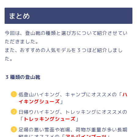
まとめ
今回は、登山靴の種類と選び方について紹介させてい
ただきました。
また、おすすめの人気モデルを３つほど紹介しまし
た。
３種類の登山靴
低登山ハイキング、キャンプにオススメの「
ハ
イキングシューズ
」
日帰りハイキング、トレッキングにオススメの
「
トレッキングシューズ
」
足場の悪い雪面や岩場、荷物が重量が多い長期
縦走にオススメの「
アルパインブーツ
」