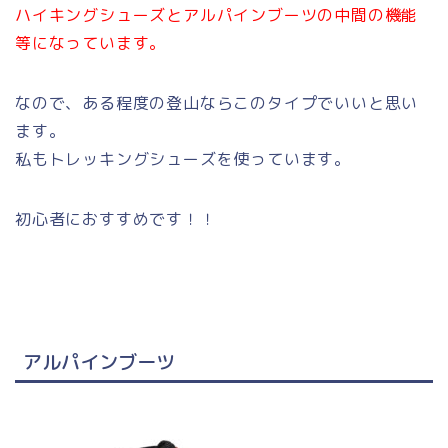
ハイキングシューズとアルパインブーツの中間の機能
等になっています。
なので、ある程度の登山ならこのタイプでいいと思い
ます。
私もトレッキングシューズを使っています。
初心者におすすめです！！
アルパインブーツ