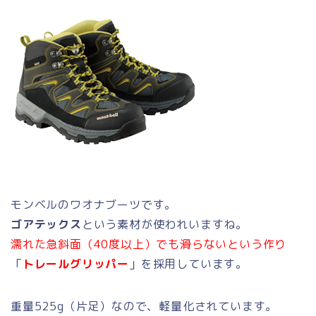
モンベルのワオナブーツです。
ゴアテックス
という素材が使われいますね。
濡れた急斜面（40度以上）でも滑らないという作り
「
トレールグリッパー
」を採用しています。
重量525g（片足）なので、軽量化されています。