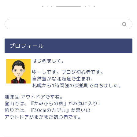
プロフィール
はじめまして。
ゆーしです。ブログ初心者です。
自然豊かな北海道で生まれ、
札幌から1時間強の炭鉱町で育ちました。
趣味は アウトドアですね。
登山では、『かみふらの岳』がお気に入り！
釣りでは、『30cmのカジカ』が思い出！
アウトドアがまだまだ初心者です。