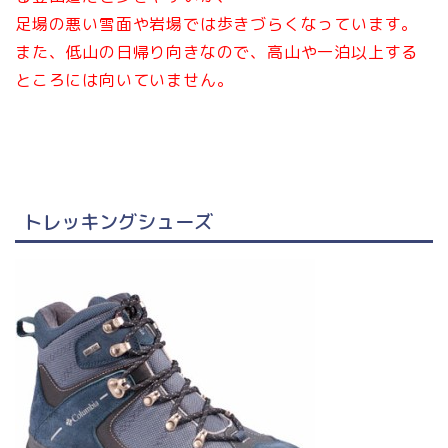
足場の悪い雪面や岩場では歩きづらくなっています。
また、低山の日帰り向きなので、高山や一泊以上する
ところには向いていません。
トレッキングシューズ