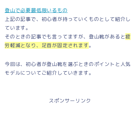
登山で必要最低限いるもの
上記の記事で、初心者が持っていくものとして紹介し
ています。
そのときの記事でも言ってますが、登山靴があると
疲
労軽減となり、足首が固定されます
。
今回は、初心者が登山靴を選ぶときのポイントと人気
モデルについてご紹介していきます。
スポンサーリンク