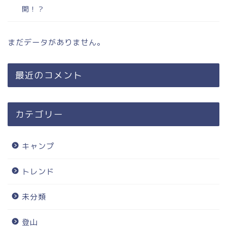
開！？
まだデータがありません。
最近のコメント
カテゴリー
キャンプ
トレンド
未分類
登山