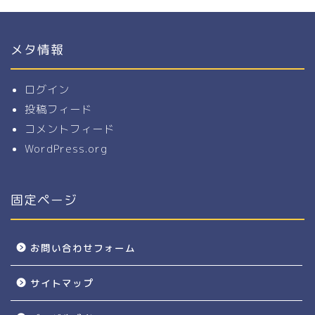
メタ情報
ログイン
投稿フィード
コメントフィード
WordPress.org
固定ページ
お問い合わせフォーム
サイトマップ