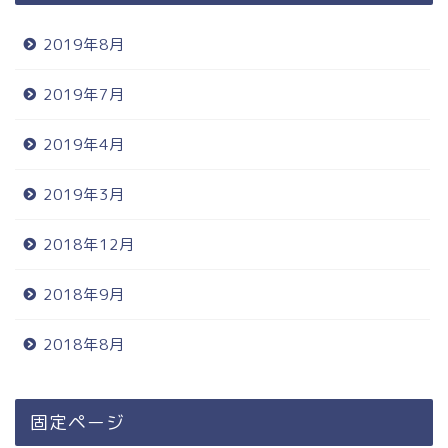
2019年8月
2019年7月
2019年4月
2019年3月
2018年12月
2018年9月
2018年8月
固定ページ