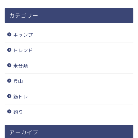
カテゴリー
キャンプ
トレンド
未分類
登山
筋トレ
釣り
アーカイブ