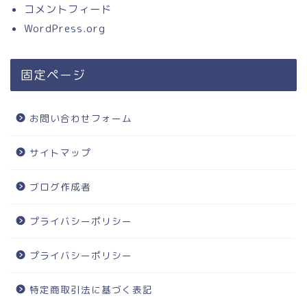
コメントフィード
WordPress.org
固定ページ
お問い合わせフォーム
サイトマップ
ブログ作成者
プライバシーポリシー
プライバシーポリシー
特定商取引法に基づく表記