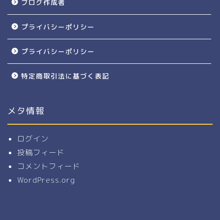
ブログ作成者
プライバシーポリシー
プライバシーポリシー
特定商取引法に基づく表記
メタ情報
ログイン
投稿フィード
コメントフィード
WordPress.org