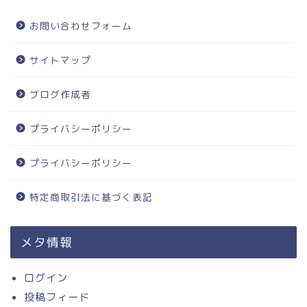
お問い合わせフォーム
サイトマップ
ブログ作成者
プライバシーポリシー
プライバシーポリシー
特定商取引法に基づく表記
メタ情報
ログイン
投稿フィード